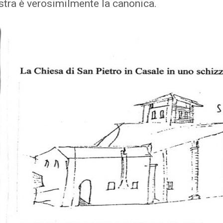
istra è verosimilmente la canonica.